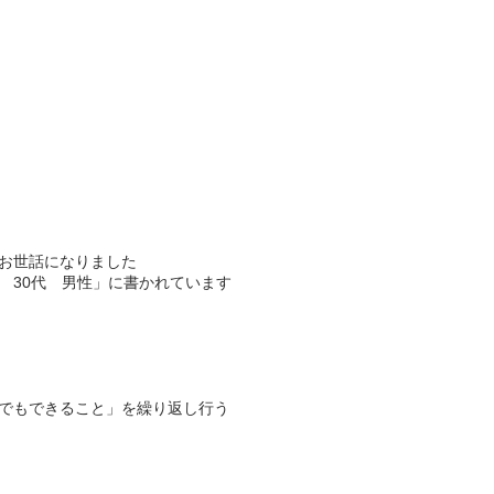
お世話になりました
 30代 男性」に書かれています
でもできること」を繰り返し行う