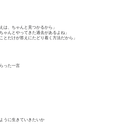
えは、ちゃんと見つかるから」
ちゃんとやってきた過去があるよね」
ことだけが答えにたどり着く方法だから」
らった一言
ように生きていきたいか