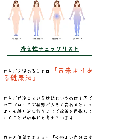
冷え性チェックリスト
「古来よりあ
からだを温めることは
る健康法」
からだが冷えている状態というのは１回で
のアプローチで状態が大きく変わるという
よりも繰り返し行うことで改善を目指して
いくことが必要だと考えています
自分の体質を変える＝「心地よい自分に変