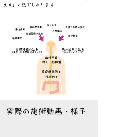
える」方法でもあります
​実際の施術動画・様子