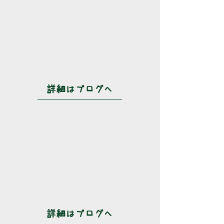
詳細はブログへ
詳細はブログへ