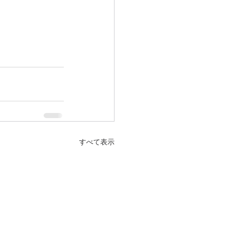
すべて表示