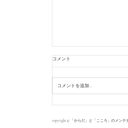
コメント
コメントを追加…
2026GW 営業のお知らせ
copyright © 「からだ」と「こころ」のメンテナンス