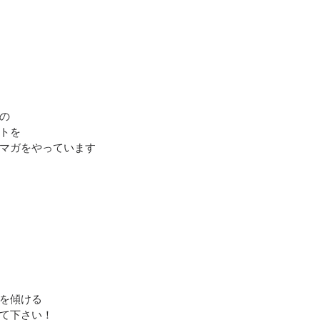
の
トを
マガをやっています
を傾ける
て下さい！