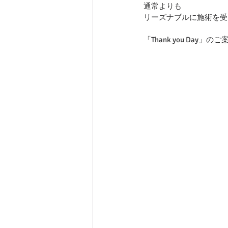
通常よりも
リーズナブルに施術を受
「Thank you Day」の