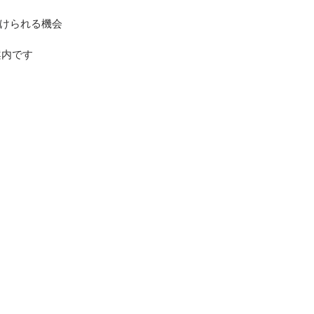
けられる機会
ご案内です