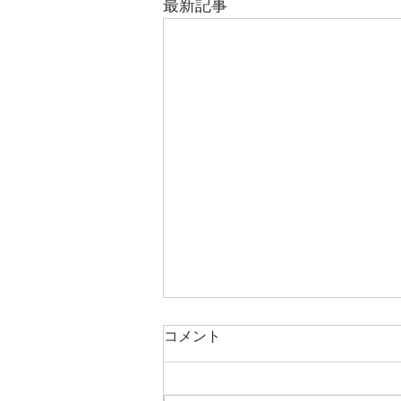
最新記事
コメント