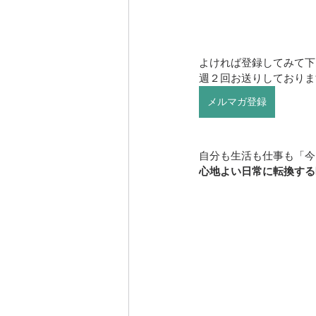
よければ登録してみて下
週２回お送りしておりま
メルマガ登録
自分も生活も仕事も「今
心地よい日常に転換する