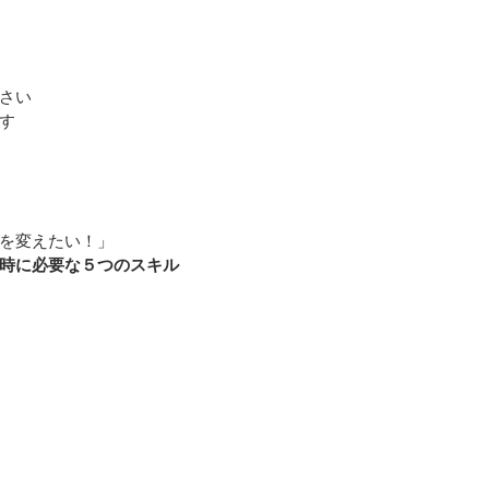
さい
す
を変えたい！」
時に必要な５つのスキル