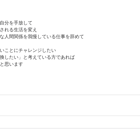
自分を手放して
される生活を変え
な人間関係を我慢している仕事を辞めて
いことにチャレンジしたい
換したい」と考えている方であれば
と思います