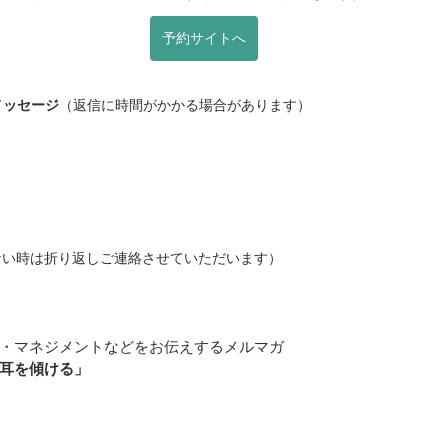
予約サイトへ
メッセージ
（返信に時間がかかる場合があります）
ない時は折り返しご連絡させていただいます）
・マネジメントなどをお伝えするメルマガ
耳を傾ける」