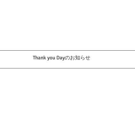
Thank you Dayのお知らせ