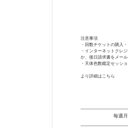
注意事項
・回数チケットの購入・
・インターネットクレジ
か、後日請求書をメール・
・天体色数鑑定セッショ
より詳細はこちら
毎週月