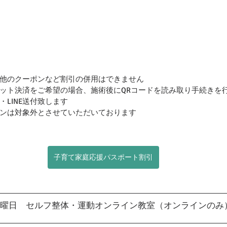
他のクーポンなど割引の併用はできません
ット決済をご希望の場合、施術後にQRコードを読み取り手続きを
LINE送付致します
ンは対象外とさせていただいております
子育て家庭応援パスポート割引
曜日　セルフ整体・運動オンライン教室（オンラインのみ