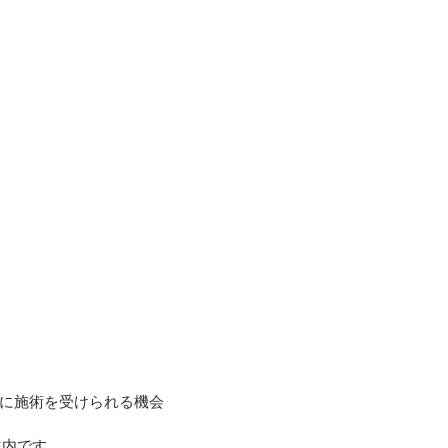
に施術を受けられる機会
ご案内です