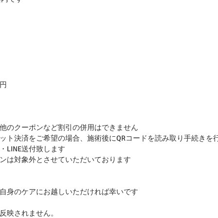
円
他のクーポンなど割引の併用はできません
ット決済をご希望の場合、施術後にQRコードを読み取り手続きを
LINE送付致します
ンは対象外とさせていただいております
自身のケアにお越しいただければ幸いです
反映されません。