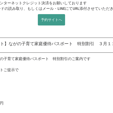
ンターネットクレジット決済をお願いしております
ドの読み取り、もしくはメール・LINEにてURL添付させていただ
予約サイトへ
ト】ながの子育て家庭優待パスポート　特別割引　３月１
の子育て家庭優待パスポート　特別割引のご案内です
トご提示で
円