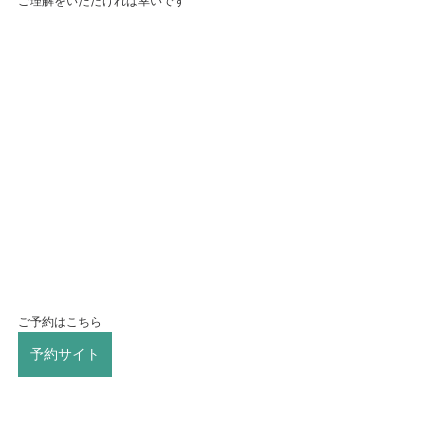
ご理解をいただければ幸いです
ご予約はこちら
予約サイト