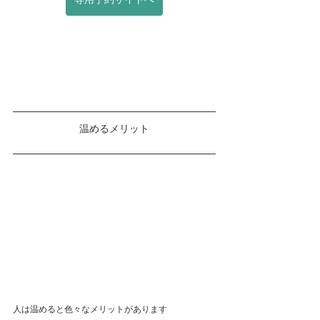
温めるメリット
人は温めると色々なメリットがあります