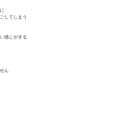
に
ごしてしまう
い感じがする
せん