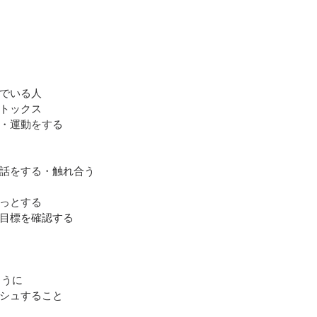
でいる人　
トックス
・運動をする
話をする・触れ合う
っとする
目標を確認する
ように
シュすること