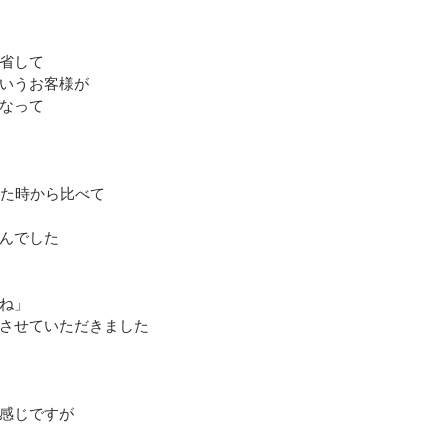
省して
いうお客様が
なって
いた時から比べて
んでした
ね」
させていただきました
感じですが