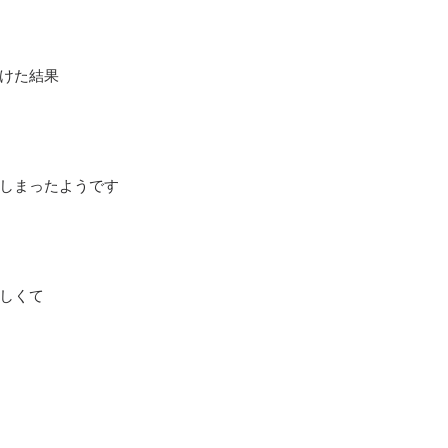
けた結果
しまったようです
しくて