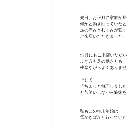
先日、お正月に家族が帰
何かと動き回っていたと
足の痛みとむくみが強く
ご来店いただきました。
12月にもご来店いただ
歩き方も足の動き方も
残念ながらよくありませ
そして
「ちょっと無理しました
と苦笑いしながら施術を
私もこの年末年始は
雪かきばかり行っていた