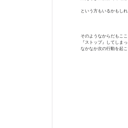
という方もいるかもしれ
そのようなからだもここ
『ストップ』してしまっ
なかなか次の行動を起こ