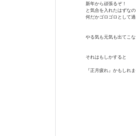
新年から頑張るぞ！
と気合を入れたはずなの
何だかゴロゴロとして過
やる気も元気も出てこな
それはもしかすると
『正月疲れ』かもしれま