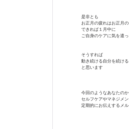
是非とも
お正月の疲れはお正月の
できれば１月中に
ご自身のケアに気を遣っ
そうすれば
動き続ける自分を続ける
と思います
今回のようなあなたのか
セルフケアやマネジメン
定期的にお伝えするメル