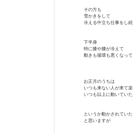
その方も
雪かきをして
冷える中立ち仕事をし続
下半身
特に膝や腰が冷えて
動きも循環も悪くなって
お正月のうちは
いつも来ない人が来て楽
いつも以上に動いていた
というか動かされていた
と思いますが