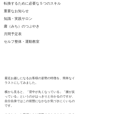
転換するために必要な５つのスキル
重要なお知らせ
知識・実践サロン
庸（みち）のつぶやき
月間予定表
セルフ整体・運動教室
最近お越しになるお客様の姿勢の特徴を、簡単なイ
ラストにしてみました。
横から見ると、「背中が丸くなっている」「腰が反
っている」というのがはっきりと分かるのですが、
自分自身ではこの状態になかなか気づきにくいもの
です。