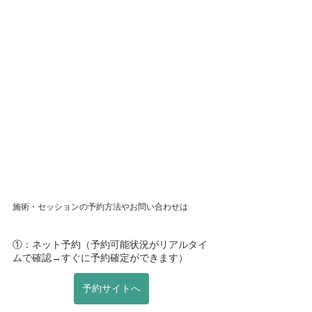
施術・セッションの予約方法やお問い合わせは
①：ネット予約（予約可能状況がリアルタイ
ムで確認→すぐに予約確定ができます）
予約サイトへ