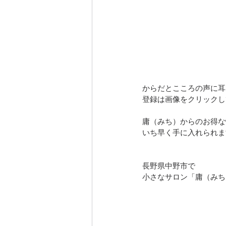
からだとこころの声に耳
登録は画像をクリックし
庸（みち）からのお得な
いち早く手に入れられま
長野県中野市で
小さなサロン「庸（みち