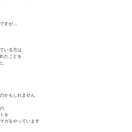
ですが…
ている方は
れたことを
た
のかもしれません
の
トを
マガをやっています