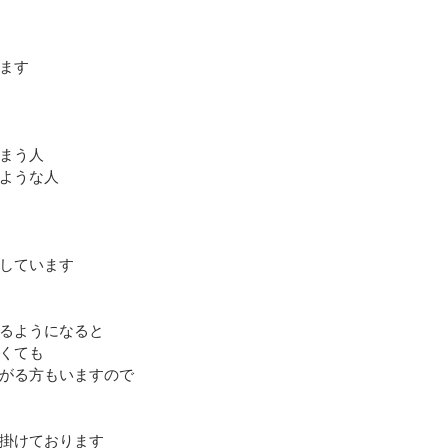
ます
まう人
ような人
しています
るようになると
くても
がる方もいますので
掛けております