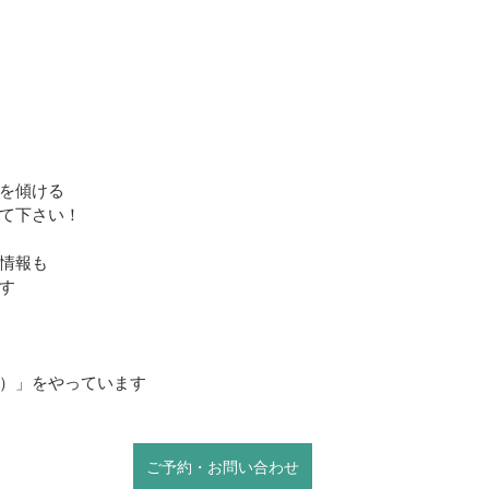
を傾ける
て下さい！
情報も
す
）」をやっています
ご予約・お問い合わせ