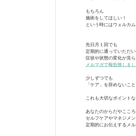
もちろん
施術をしてほしい！
という時にはウェルカム
先日月１回でも
定期的に通っていただい
症状や状態の変化が見ら
メルマガで報告致しまし
少しずつでも
「ケア」を辞めないこと
これも大切なポイントな
あなたのからだやこころ
セルフケアやマネジメン
定期的にお伝えするメル