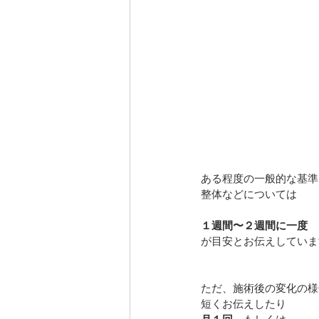
ある程度の一般的な基準
整体などについては
１週間〜２週間に一度
が目安とお伝えしていま
ただ、施術後の変化の様
短くお伝えしたり