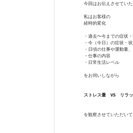
今回はお伝えさせていた
私はお客様の
経時的変化
・過去〜今までの症状・
・今（今日）の症状・状
・日頃の仕事や運動量、
・仕事の内容
・日常生活レベル
をお伺いしながら
ストレス量　VS　リラ
を観察させていただいて