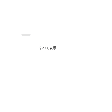
すべて表示