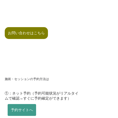
お問い合わせはこちら
施術・セッションの予約方法は
①：ネット予約（予約可能状況がリアルタイ
ムで確認→すぐに予約確定ができます）
予約サイトへ