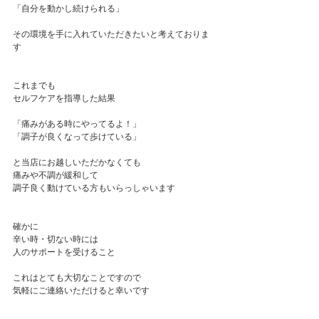
「自分を動かし続けられる」
その環境を手に入れていただきたいと考えておりま
す
これまでも
セルフケアを指導した結果
「痛みがある時にやってるよ！」
「調子が良くなって歩けている」
と当店にお越しいただかなくても
痛みや不調が緩和して
調子良く動けている方もいらっしゃいます
確かに
辛い時・切ない時には
人のサポートを受けること
これはとても大切なことですので
気軽にご連絡いただけると幸いです