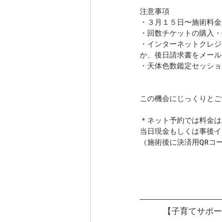
注意事項
・３月１５日〜施術料金
・回数チケットの購入・
・インターネットクレジ
か、後日請求書をメール・
・天体色数鑑定セッショ
この機会にじっくりとご
＊ネット予約では料金は
当日現金もしくは事後イ
（施術後に決済用QRコー
【子育てサポー