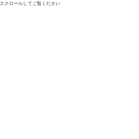
スクロールしてご覧ください