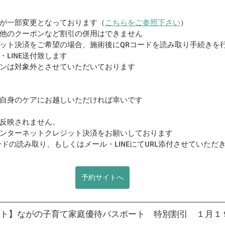
が一部変更となっております（
こちらをご参照下さい
）
他のクーポンなど割引の併用はできません
ット決済をご希望の場合、施術後にQRコードを読み取り手続きを
LINE送付致します
ンは対象外とさせていただいております
自身のケアにお越しいただければ幸いです
反映されません。
ンターネットクレジット決済をお願いしております
ドの読み取り、もしくはメール・LINEにてURL添付させていただ
予約サイトへ
ト】ながの子育て家庭優待パスポート　特別割引　１月１