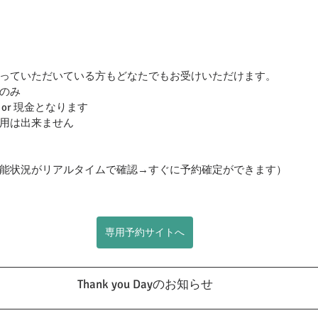
っていただいている方もどなたでもお受けいただけます。
のみ
or 現金となります
用は出来ません
能状況がリアルタイムで確認→すぐに予約確定ができます）
専用予約サイトへ
Thank you Dayのお知らせ