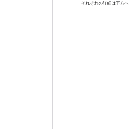
それぞれの詳細は下方へ