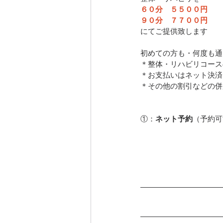
６０分　５５００円
９０分　７７００円
にてご提供致します
初めての方も・何度も通
＊整体・リハビリコース
＊お支払いはネット決済 
＊その他の割引などの併
①：
ネット予約
（予約可