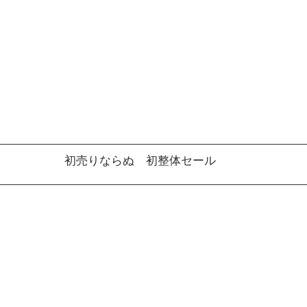
初売りならぬ　初整体セール