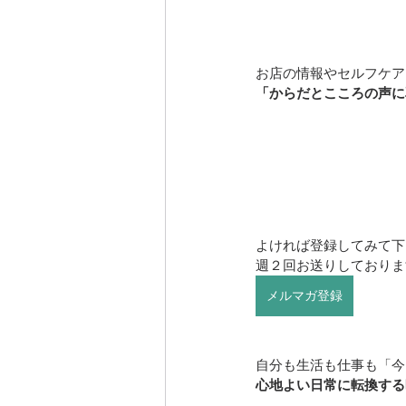
お店の情報やセルフケア
「からだとこころの声に
よければ登録してみて下
週２回お送りしておりま
メルマガ登録
自分も生活も仕事も「今
心地よい日常に転換する