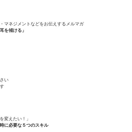
・マネジメントなどをお伝えするメルマガ
耳を傾ける」
さい
す
を変えたい！」
時に必要な５つのスキル