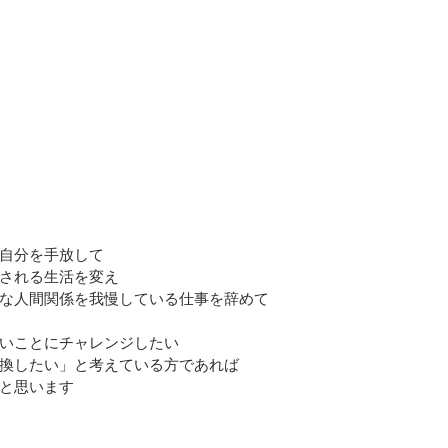
自分を手放して
される生活を変え
な人間関係を我慢している仕事を辞めて
いことにチャレンジしたい
換したい」と考えている方であれば
と思います