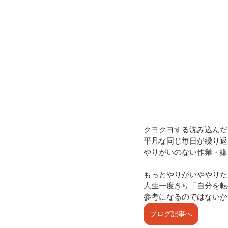
クヨクヨする沈み込んだ
平凡な同じ毎日が繰り返
やりがいのない作業・嫌
もっとやりがいややりた
人生一度きり「自分を転
参考になるのではないか
ブログ記事へ