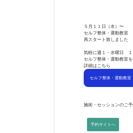
５月１１日（水）〜
セルフ整体・運動教室　
再スタート致しました
気軽に週１・水曜日　１
セルフ整体・運動教室を
詳細はこちら
セルフ整体・運動教室
施術・セッションのご予
予約サイトへ