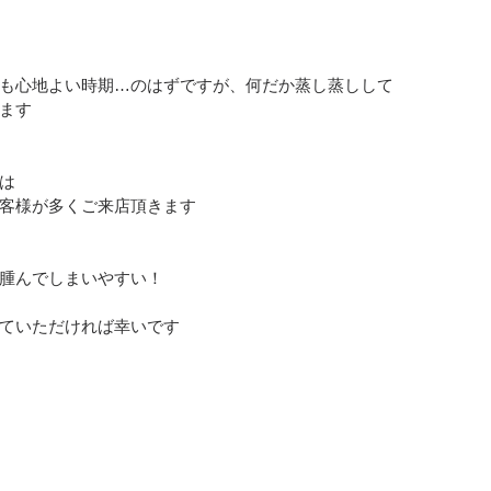
も心地よい時期…のはずですが、何だか蒸し蒸しして
ます
は
客様が多くご来店頂きます
腫んでしまいやすい！
ていただければ幸いです