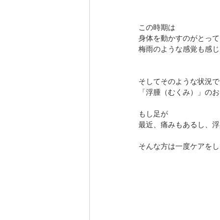
この時期は
身体を動かすのがとって
梅雨のような感覚も感じ
そしてそのような状況で
「浮腫（むくみ）」のお
もし足が
最近、痛みもあるし、浮
そんな方は一度ケアをし