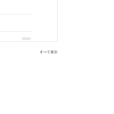
すべて表示