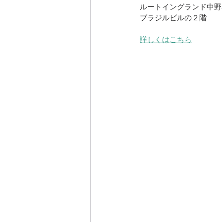
ルートイングランド中野
ブラジルビルの２階
詳しくはこちら