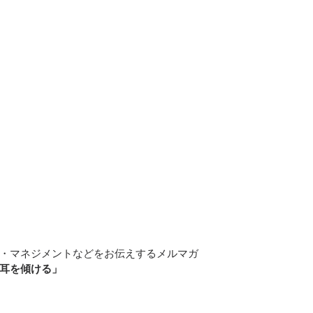
・マネジメントなどをお伝えするメルマガ
耳を傾ける」