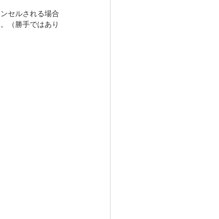
ャンセルされる場合
す。（勝手ではあり