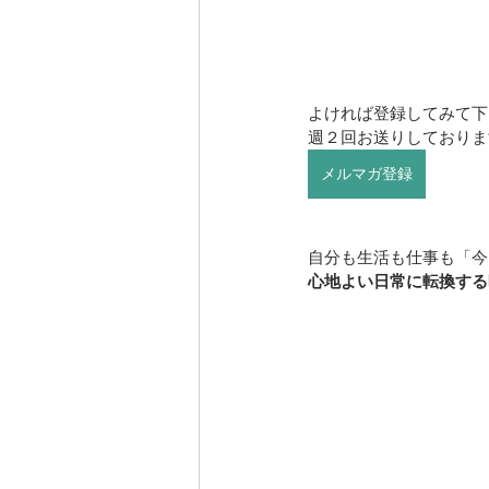
よければ登録してみて下
週２回お送りしておりま
メルマガ登録
自分も生活も仕事も「今
心地よい日常に転換する