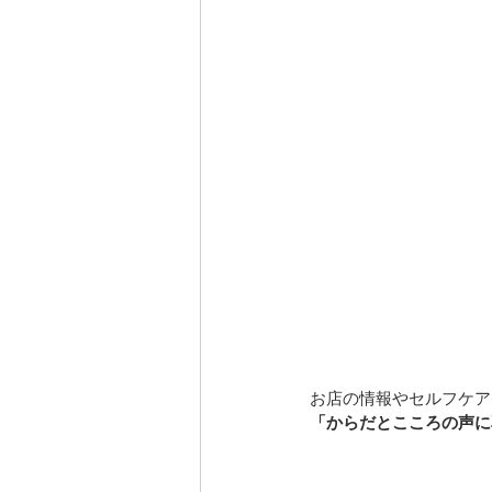
お店の情報やセルフケア
「からだとこころの声に