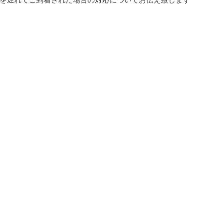
を遅れてご到着された場合の対応についてお伝え致します