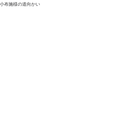
小布施様の道向かい　