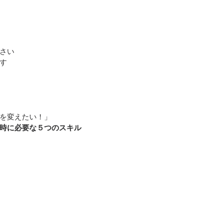
さい
す
を変えたい！」
時に必要な５つのスキル