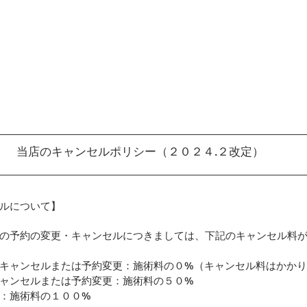
当店のキャンセルポリシー（２０２４.２改定）
ルについて】
の予約の変更・キャンセルにつきましては、下記のキャンセル料
キャンセルまたは予約変更：施術料の０%（キャンセル料はかか
ャンセルまたは予約変更：施術料の５０%
：施術料の１００%