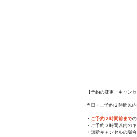
【予約の変更・キャンセ
当日・ご予約２時間以内
・
ご予約２時間前まで
の
・ご予約２時間以内のキ
・無断キャンセルの場合