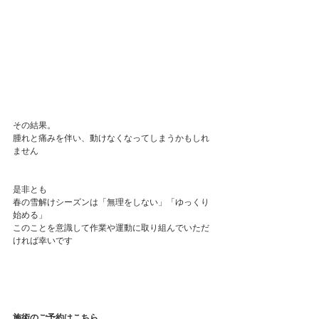
その結果。
腫れと痛みを伴い、動けなくなってしまうかもしれ
ません
是非とも
春の雪解けシーズンは「無理をしない」「ゆっくり
始める」
このことを意識して作業や運動に取り組んでいただ
ければ幸いです
施術のご予約はこちら