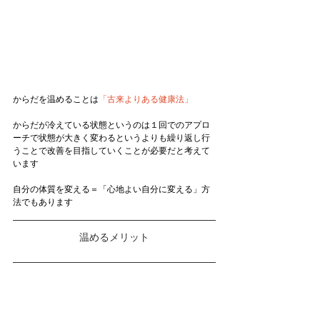
からだを温めることは
「古来よりある健康法」
からだが冷えている状態というのは１回でのアプロ
ーチで状態が大きく変わるというよりも繰り返し行
うことで改善を目指していくことが必要だと考えて
います
自分の体質を変える＝「心地よい自分に変える」方
法でもあります
温めるメリット