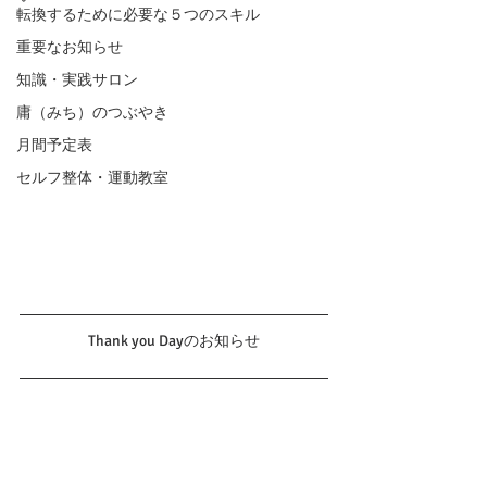
転換するために必要な５つのスキル
重要なお知らせ
知識・実践サロン
庸（みち）のつぶやき
月間予定表
セルフ整体・運動教室
Thank you Dayのお知らせ