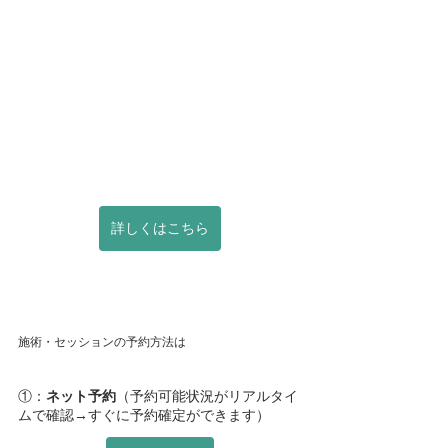
詳しくはこちら
施術・セッションの予約方法は
①：
ネット予約
（予約可能状況がリアルタイ
ムで確認→すぐに予約確定ができます）