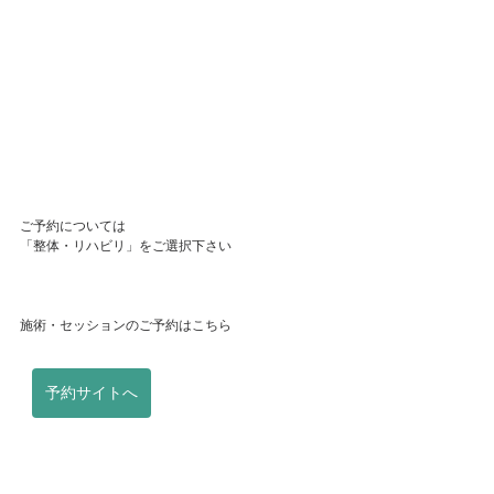
ご予約については
「整体・リハビリ」をご選択下さい
施術・セッションのご予約はこちら
予約サイトへ