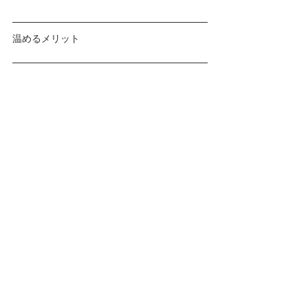
温めるメリット