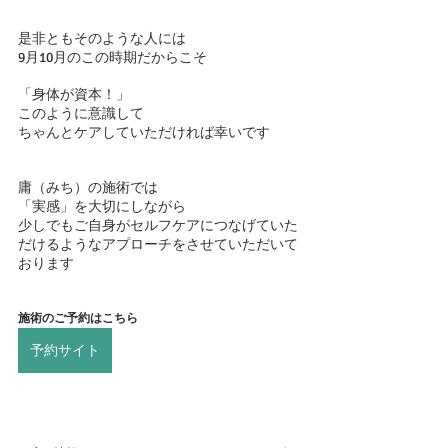
是非ともそのような人には
9月10月のこの時期だからこそ
「身体が資本！」
このように意識して
ちゃんとケアしていただければ幸いです
庸（みち）の施術では
「実感」を大切にしながら
少しでもご自身がセルフケアにつなげていた
だけるようなアプローチをさせていただいて
おります
施術のご予約はこちら
予約サイト