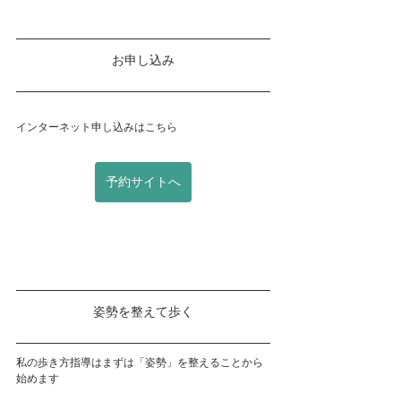
お申し込み
インターネット申し込みはこちら
予約サイトへ
姿勢を整えて歩く
私の歩き方指導はまずは「姿勢」を整えることから
始めます