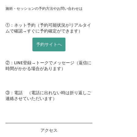
施術・セッションの予約方法やお問い合わせは
①：ネット予約（予約可能状況がリアルタイ
ムで確認→すぐに予約確定ができます）
予約サイトへ
②：LINE登録→トークでメッセージ（返信に
時間がかかる場合があります）
③：電話　（電話に出れない時は折り返しご
連絡させていただいます）
アクセス